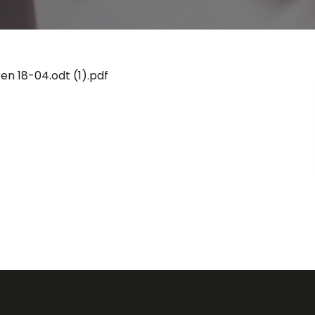
n 18-04.odt (1).pdf