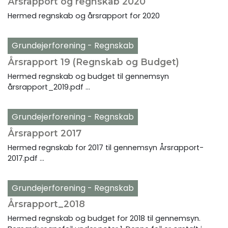
Årsrapport og regnskab 2020
Hermed regnskab og årsrapport for 2020
Grundejerforening - Regnskab
Årsrapport 19 (Regnskab og Budget)
Hermed regnskab og budget til gennemsyn
årsrapport_2019.pdf ...
Grundejerforening - Regnskab
Årsrapport 2017
Hermed regnskab for 2017 til gennemsyn Årsrapport-
2017.pdf ...
Grundejerforening - Regnskab
Årsrapport_2018
Hermed regnskab og budget for 2018 til gennemsyn.