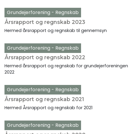
Grundejerforening - Regnskab
Årsrapport og regnskab 2023
Hermed årsrapport og regnskab til gennemsyn
Grundejerforening - Regnskab
Årsrapport og regnskab 2022
Hermed årsrapport og regnskab for grundejerforeningen
2022
Grundejerforening - Regnskab
Årsrapport og regnskab 2021
Hermed Årsrapport og regnskab for 2021
Grundejerforening - Regnskab