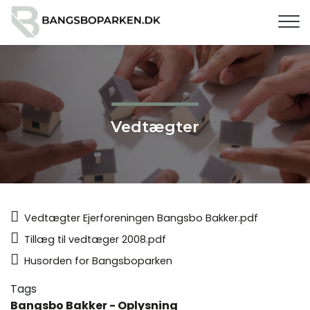
G
å
t
i
l
h
o
v
Vedtægter
e
d
i
n
d
Vedtægter Ejerforeningen Bangsbo Bakker.pdf
h
o
Tillæg til vedtæger 2008.pdf
l
Husorden for Bangsboparken
d
Tags
Bangsbo Bakker - Oplysning